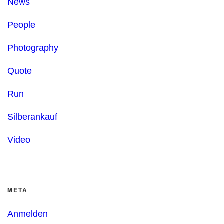
News
People
Photography
Quote
Run
Silberankauf
Video
META
Anmelden