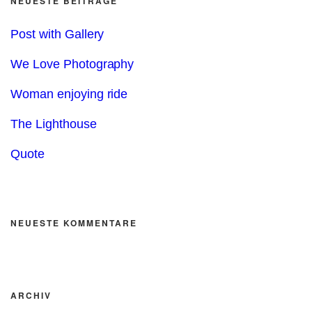
NEUESTE BEITRÄGE
Post with Gallery
We Love Photography
Woman enjoying ride
The Lighthouse
Quote
NEUESTE KOMMENTARE
ARCHIV