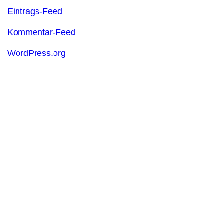
Eintrags-Feed
Kommentar-Feed
WordPress.org