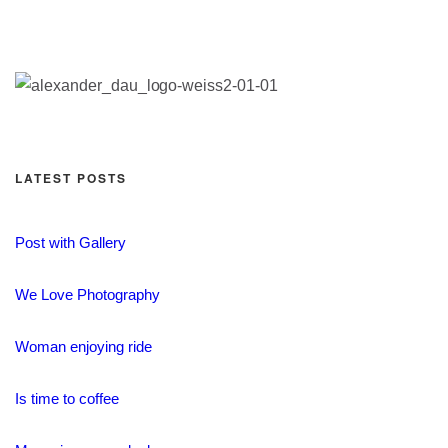
LATEST POSTS
Post with Gallery
We Love Photography
Woman enjoying ride
Is time to coffee