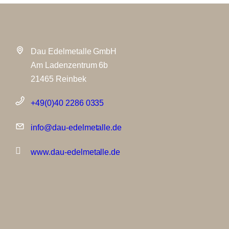
Dau Edelmetalle GmbH
Am Ladenzentrum 6b
21465 Reinbek
+49(0)40 2286 0335
info@dau-edelmetalle.de
www.dau-edelmetalle.de