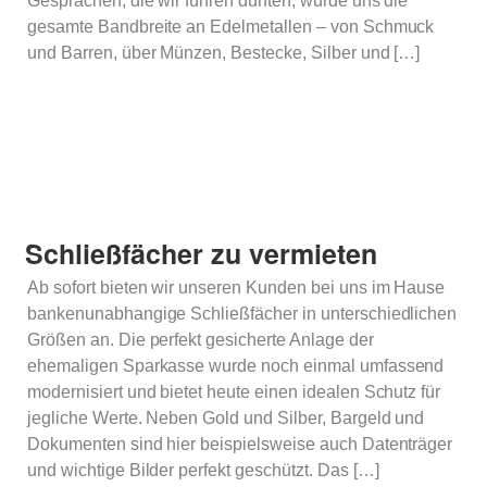
Gesprächen, die wir führen durften, wurde uns die
gesamte Bandbreite an Edelmetallen – von Schmuck
und Barren, über Münzen, Bestecke, Silber und […]
Schließfächer zu vermieten
Ab sofort bieten wir unseren Kunden bei uns im Hause
bankenunabhangige Schließfächer in unterschiedlichen
Größen an. Die perfekt gesicherte Anlage der
ehemaligen Sparkasse wurde noch einmal umfassend
modernisiert und bietet heute einen idealen Schutz für
jegliche Werte. Neben Gold und Silber, Bargeld und
Dokumenten sind hier beispielsweise auch Datenträger
und wichtige Bilder perfekt geschützt. Das […]