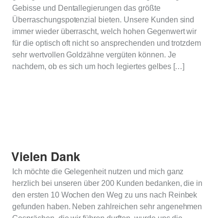
Gebisse und Dentallegierungen das größte
Überraschungspotenzial bieten. Unsere Kunden sind
immer wieder überrascht, welch hohen Gegenwert wir
für die optisch oft nicht so ansprechenden und trotzdem
sehr wertvollen Goldzähne vergüten können. Je
nachdem, ob es sich um hoch legiertes gelbes […]
Vielen Dank
Ich möchte die Gelegenheit nutzen und mich ganz
herzlich bei unseren über 200 Kunden bedanken, die in
den ersten 10 Wochen den Weg zu uns nach Reinbek
gefunden haben. Neben zahlreichen sehr angenehmen