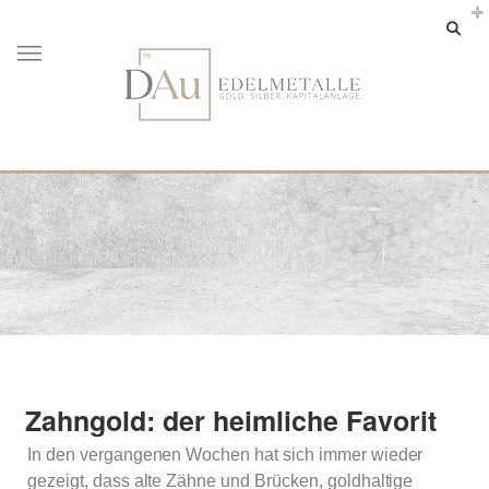
Zahngold: der heimliche Favorit
In den vergangenen Wochen hat sich immer wieder
gezeigt, dass alte Zähne und Brücken, goldhaltige