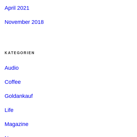
April 2021
November 2018
KATEGORIEN
Audio
Coffee
Goldankauf
Life
Magazine