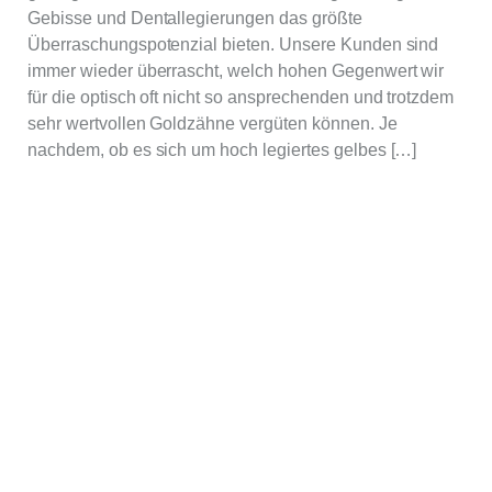
Gebisse und Dentallegierungen das größte
Überraschungspotenzial bieten. Unsere Kunden sind
immer wieder überrascht, welch hohen Gegenwert wir
für die optisch oft nicht so ansprechenden und trotzdem
sehr wertvollen Goldzähne vergüten können. Je
nachdem, ob es sich um hoch legiertes gelbes […]