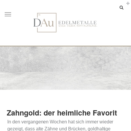
Zahngold: der heimliche Favorit
In den vergangenen Wochen hat sich immer wieder
gezeigt, dass alte Zähne und Brücken, goldhaltige