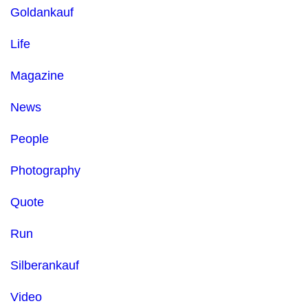
Goldankauf
Life
Magazine
News
People
Photography
Quote
Run
Silberankauf
Video