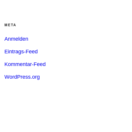
META
Anmelden
Eintrags-Feed
Kommentar-Feed
WordPress.org