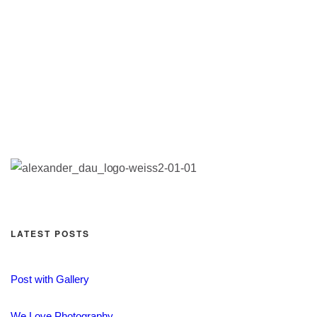
LATEST POSTS
Post with Gallery
We Love Photography