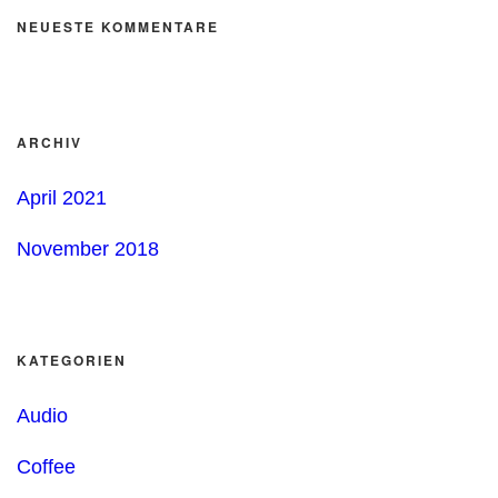
NEUESTE KOMMENTARE
ARCHIV
April 2021
November 2018
KATEGORIEN
Audio
Coffee