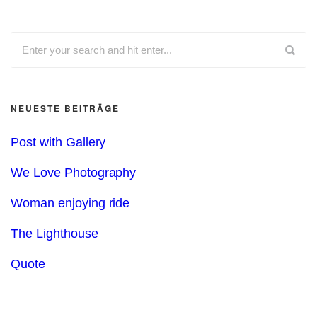
NEUESTE BEITRÄGE
Post with Gallery
We Love Photography
Woman enjoying ride
The Lighthouse
Quote