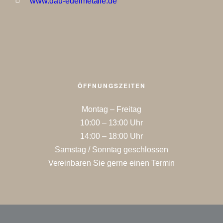
www.dau-edelmetalle.de
ÖFFNUNGSZEITEN
Montag – Freitag
10:00 – 13:00 Uhr
14:00 – 18:00 Uhr
Samstag / Sonntag geschlossen
Vereinbaren Sie gerne einen Termin