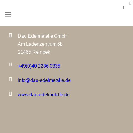
Dau Edelmetalle GmbH
Am Ladenzentrum 6b
21465 Reinbek
+49(0)40 2286 0335
info@dau-edelmetalle.de
www.dau-edelmetalle.de