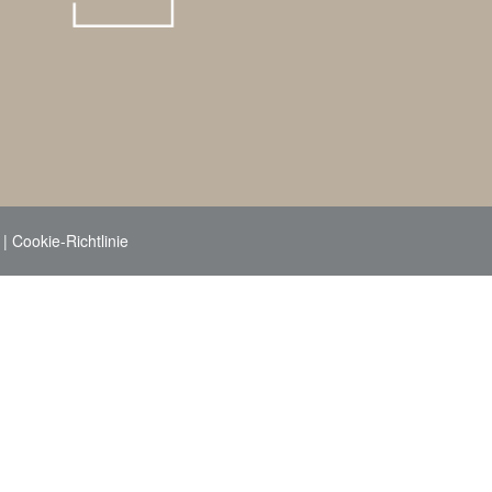
|
Cookie-Richtlinie