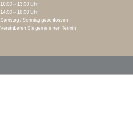
10:00 – 13:00 Uhr
14:00 – 18:00 Uhr
Samstag / Sonntag geschlossen
Vereinbaren Sie gerne einen Termin