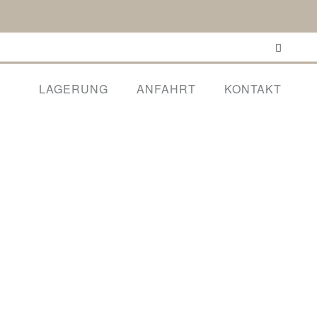
LAGERUNG
ANFAHRT
KONTAKT