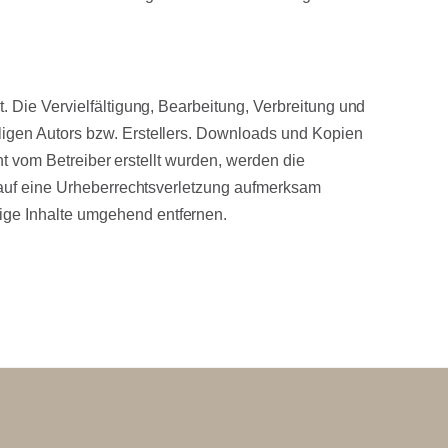
. Die Vervielfältigung, Bearbeitung, Verbreitung und
ligen Autors bzw. Erstellers. Downloads und Kopien
ht vom Betreiber erstellt wurden, werden die
m auf eine Urheberrechtsverletzung aufmerksam
ige Inhalte umgehend entfernen.