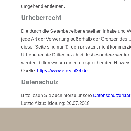
umgehend entfernen.
Urheberrecht
Die durch die Seitenbetreiber erstellten Inhalte und
jede Art der Verwertung außerhalb der Grenzen des U
dieser Seite sind nur für den privaten, nicht kommerzi
Urheberrechte Dritter beachtet. Insbesondere werden 
werden, bitten wir um einen entsprechenden Hinweis
Quelle:
https://www.e-recht24.de
Datenschutz
Bitte lesen Sie auch hierzu unsere
Datenschutzerklä
Letzte Aktualisierung: 26.07.2018